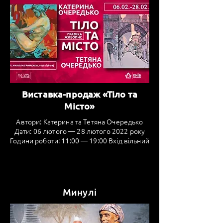
Виставка-продаж «Тіло та
Місто»
Автори: Катерина та Тетяна Очередько
Дати: 06 лютого — 28 лютого 2022 року
Години роботи: 11:00 — 19:00 Вхід вільний
Минулі