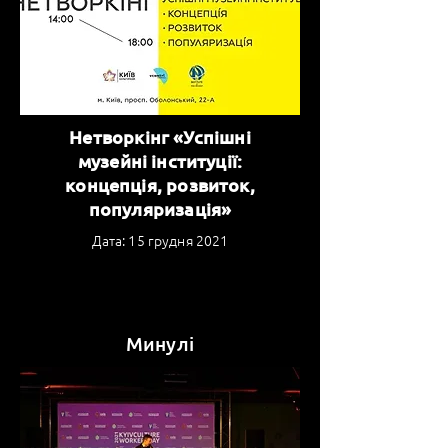
Нетворкінг «Успішні
музейні інституції:
концепція, розвиток,
популяризація»
Дата: 15 грудня 2021
Минулі