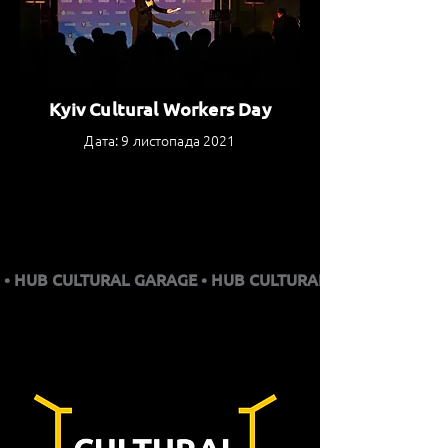
Kyiv Cultural Workers Day
Дата: 9 листопада 2021
 • HUB CULTURAL GARAGE